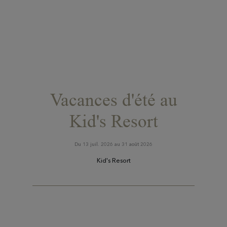
Vacances d'été au
Kid's Resort
Du 13 juil. 2026 au 31 août 2026
Kid's Resort