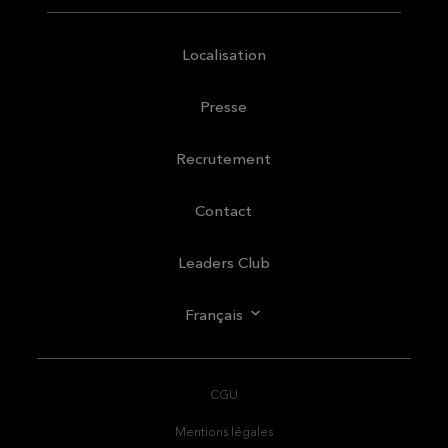
Localisation
Presse
Recrutement
Contact
Leaders Club
Français
CGU
Mentions légales