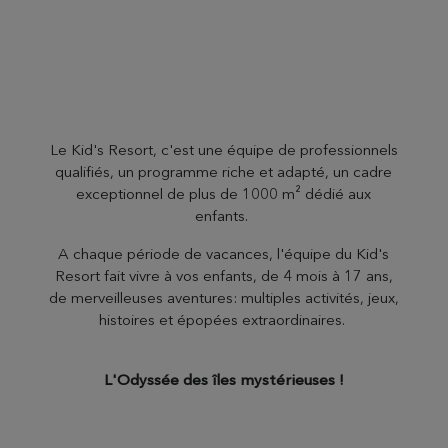
Le Kid's Resort, c'est une équipe de professionnels
qualifiés, un programme riche et adapté, un cadre
exceptionnel de plus de 1000 m² dédié aux
enfants.
A chaque période de vacances, l'équipe du Kid's
Resort fait vivre à vos enfants, de 4 mois à 17 ans,
de merveilleuses aventures: multiples activités, jeux,
histoires et épopées extraordinaires.
L'Odyssée des îles mystérieuses !