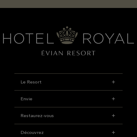
Le Resort
Envie
Restaurez-vous
Découvrez