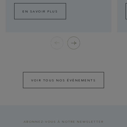
EN SAVOIR PLUS
VOIR TOUS NOS ÉVÈNEMENTS
ABONNEZ-VOUS À NOTRE NEWSLETTER