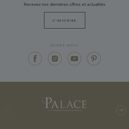
Recevez nos dernières offres et actualités
S'INSCRIRE
SUIVEZ-NOUS