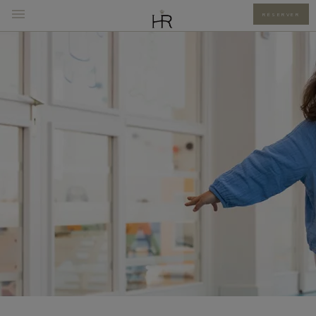
RÉSERVER