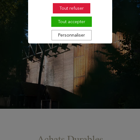
Tout refuser
Tout accepter
Personnaliser
Achats Durables