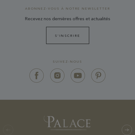
ABONNEZ-VOUS À NOTRE NEWSLETTER
Recevez nos dernières offres et actualités
S'INSCRIRE
SUIVEZ-NOUS