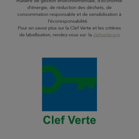
matière de gestion environnementale, d’économie
d’énergie, de réduction des déchets, de
consommation responsable et de sensibilisation à
l’écoresponsabilité.
Pour en savoir plus sur la Clef Verte et les critères
de labellisation, rendez-vous sur: la
clefverte.org