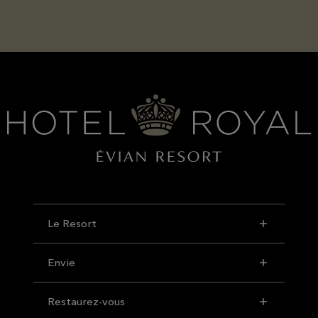
Le Resort
Envie
Restaurez-vous