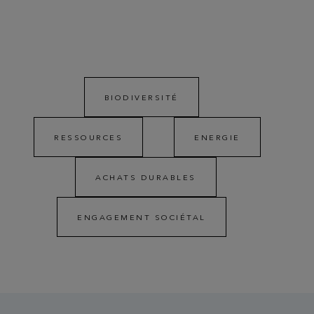
BIODIVERSITÉ
RESSOURCES
ENERGIE
ACHATS DURABLES
ENGAGEMENT SOCIÉTAL