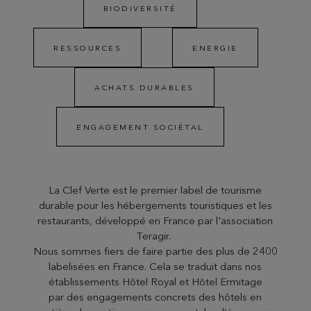
BIODIVERSITÉ
RESSOURCES
ENERGIE
ACHATS DURABLES
ENGAGEMENT SOCIÉTAL
La Clef Verte est le premier label de tourisme
durable pour les hébergements touristiques et les
restaurants, développé en France par l'association
Teragir.
Nous sommes fiers de faire partie des plus de 2400
labelisées en France. Cela se traduit dans nos
établissements Hôtel Royal et Hôtel Ermitage
par des engagements concrets des hôtels en