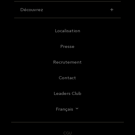
Découvrez
Localisation
Presse
Recrutement
Contact
Leaders Club
Français
CGU