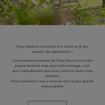
Nous habitons ces terres et y vivons au fil des
saisons, des générations !
L’environnement naturel de l’Évian Resort est notre
propre territoire mais aussi notre héritage, c’est
donc naturellement que nous y portons toute notre
attention.
Nous souhaitons vous y recevoir avec la plus grande
responsabilité.