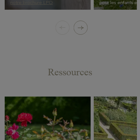
notre brochure LPO
pour les enfants et
Ressources