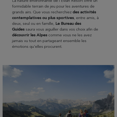
La nature environnante de l'Évian Resort offre un
formidable terrain de jeu pour les aventures de
grands airs. Que vous recherchiez
des activités
contemplatives ou plus sportives
, entre amis, à
deux, seul ou en famille,
Le Bureau des
Guides
saura vous aiguiller dans vos choix afin de
découvrir les Alpes
comme vous ne les avez
jamais vu tout en partageant ensemble les
émotions qu'elles procurent.