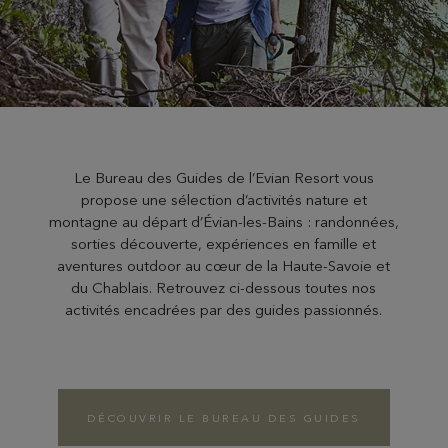
Le Bureau des Guides de l’Evian Resort vous
propose une sélection d’activités nature et
montagne au départ d’Évian-les-Bains : randonnées,
sorties découverte, expériences en famille et
aventures outdoor au cœur de la Haute‑Savoie et
du Chablais. Retrouvez ci‑dessous toutes nos
activités encadrées par des guides passionnés.
DÉCOUVRIR LE BUREAU DES GUIDES