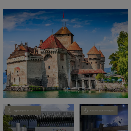
Appuyer pour en voir plus
Appuyer pour en voir plus