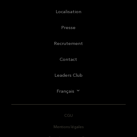
Localisation
Presse
Recrutement
Contact
Leaders Club
Français
CGU
Mentions légales