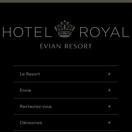
Le Resort
Envie
Restaurez-vous
Découvrez