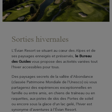
Sorties hivernales
L'Évian Resort se situant au cœur des Alpes et de
ses paysages enneigés et préservés,
le Bureau
des Guides
vous propose des activités variées tout
l'hiver accessibles pour tous.
Des paysages secrets de la vallée d'Abondance
(classée Patrimoine Mondiale de l'Unesco) où vous
partagerez des expériences exceptionnelles en
famille ou entre amis, en chiens de traîneau ou en
raquettes, aux pistes de skis des Portes de soleil
ou encore sous la glace d'un lac gelé, l'hiver est
synonyme d'aventures à l'Évian Resort.