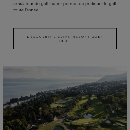
simulateur de golf indoor permet de pratiquer le golf
toute l’année.
DÉCOUVRIR L'ÉVIAN RESORT GOLF
CLUB