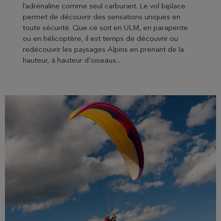
l’adrénaline comme seul carburant. Le vol biplace
permet de découvrir des sensations uniques en
toute sécurité. Que ce soit en ULM, en parapente
ou en hélicoptère, il est temps de découvrir ou
redécouvrir les paysages Alpins en prenant de la
hauteur, à hauteur d'oiseaux...