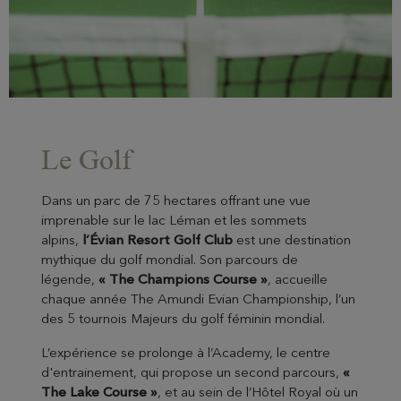
Le Golf
Dans un parc de 75 hectares offrant une vue
imprenable sur le lac Léman et les sommets
alpins,
l’Évian Resort Golf Club
est une destination
mythique du golf mondial. Son parcours de
légende,
« The Champions Course »
, accueille
chaque année The Amundi Evian Championship, l’un
des 5 tournois Majeurs du golf féminin mondial.
L’expérience se prolonge à l’Academy, le centre
d'entrainement, qui propose un second parcours,
«
The Lake Course »
, et au sein de l’Hôtel Royal où un