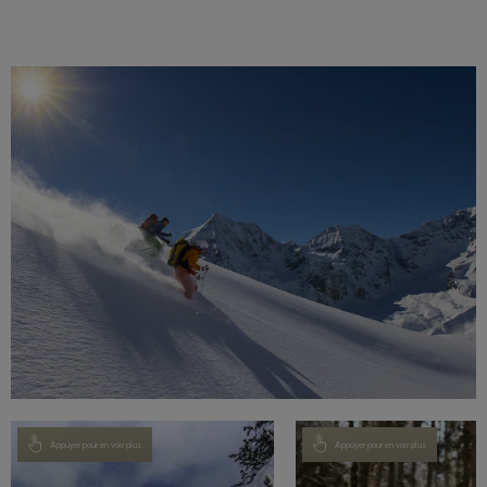
Appuyer pour en voir plus
Appuyer pour en voir plus