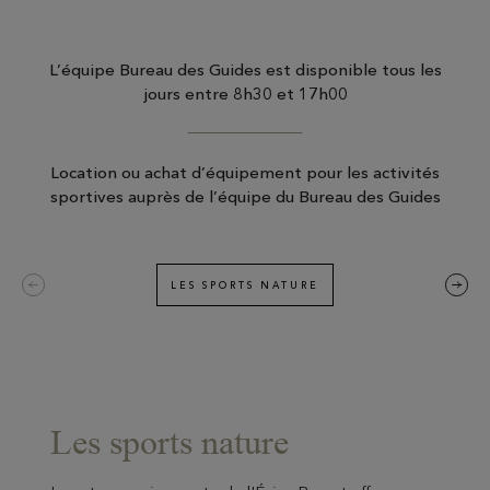
L’équipe Bureau des Guides est disponible tous les
jours entre 8h30 et 17h00
Location ou achat d’équipement pour les activités
sportives auprès de l’équipe du Bureau des Guides
LES SPORTS NATURE
Les sports nature