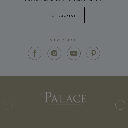
S'INSCRIRE
SUIVEZ-NOUS