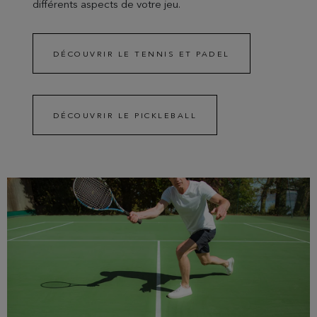
différents aspects de votre jeu.
DÉCOUVRIR LE TENNIS ET PADEL
DÉCOUVRIR LE PICKLEBALL