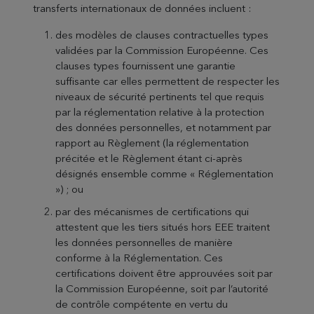
transferts internationaux de données incluent :
des modèles de clauses contractuelles types
validées par la Commission Européenne. Ces
clauses types fournissent une garantie
suffisante car elles permettent de respecter les
niveaux de sécurité pertinents tel que requis
par la réglementation relative à la protection
des données personnelles, et notamment par
rapport au Règlement (la réglementation
précitée et le Règlement étant ci-après
désignés ensemble comme « Réglementation
») ; ou
par des mécanismes de certifications qui
attestent que les tiers situés hors EEE traitent
les données personnelles de manière
conforme à la Réglementation. Ces
certifications doivent être approuvées soit par
la Commission Européenne, soit par l’autorité
de contrôle compétente en vertu du