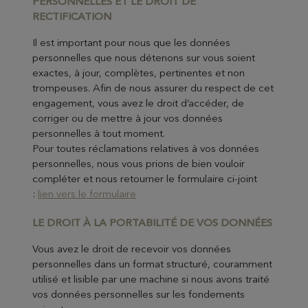
PERSONNELLES ET LE DROIT DE
RECTIFICATION
Il est important pour nous que les données
personnelles que nous détenons sur vous soient
exactes, à jour, complètes, pertinentes et non
trompeuses. Afin de nous assurer du respect de cet
engagement, vous avez le droit d’accéder, de
corriger ou de mettre à jour vos données
personnelles à tout moment.
Pour toutes réclamations relatives à vos données
personnelles, nous vous prions de bien vouloir
compléter et nous retourner le formulaire ci-joint
:
lien vers le formulaire
LE DROIT À LA PORTABILITÉ DE VOS DONNÉES
Vous avez le droit de recevoir vos données
personnelles dans un format structuré, couramment
utilisé et lisible par une machine si nous avons traité
vos données personnelles sur les fondements