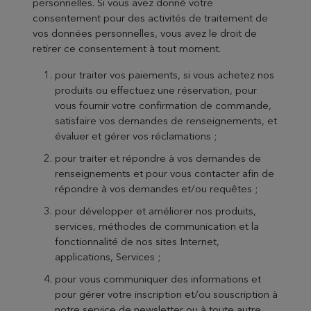
personnelles. Si vous avez donné votre
consentement pour des activités de traitement de
vos données personnelles, vous avez le droit de
retirer ce consentement à tout moment.
pour traiter vos paiements, si vous achetez nos
produits ou effectuez une réservation, pour
vous fournir votre confirmation de commande,
satisfaire vos demandes de renseignements, et
évaluer et gérer vos réclamations ;
pour traiter et répondre à vos demandes de
renseignements et pour vous contacter afin de
répondre à vos demandes et/ou requêtes ;
pour développer et améliorer nos produits,
services, méthodes de communication et la
fonctionnalité de nos sites Internet,
applications, Services ;
pour vous communiquer des informations et
pour gérer votre inscription et/ou souscription à
notre service de newsletter ou à toute autre