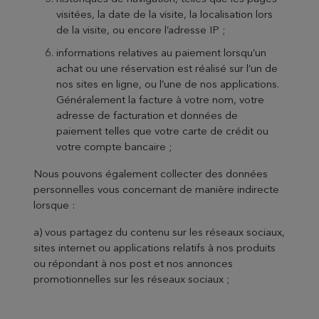
visitées, la date de la visite, la localisation lors
de la visite, ou encore l’adresse IP ;
informations relatives au paiement lorsqu’un
achat ou une réservation est réalisé sur l’un de
nos sites en ligne, ou l’une de nos applications.
Généralement la facture à votre nom, votre
adresse de facturation et données de
paiement telles que votre carte de crédit ou
votre compte bancaire ;
Nous pouvons également collecter des données
personnelles vous concernant de manière indirecte
lorsque :
a) vous partagez du contenu sur les réseaux sociaux,
sites internet ou applications relatifs à nos produits
ou répondant à nos post et nos annonces
promotionnelles sur les réseaux sociaux ;