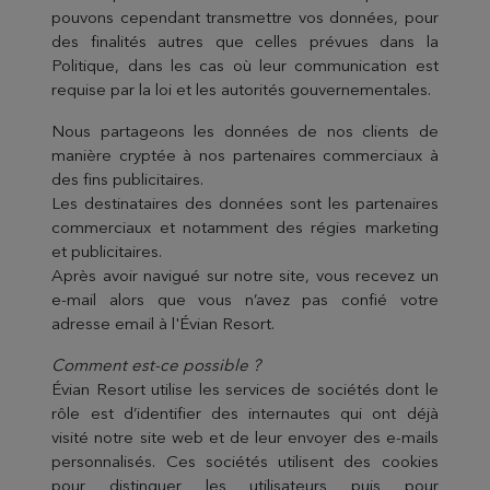
pouvons cependant transmettre vos données, pour
des finalités autres que celles prévues dans la
Politique, dans les cas où leur communication est
requise par la loi et les autorités gouvernementales.
Nous partageons les données de nos clients de
manière cryptée à nos partenaires commerciaux à
des fins publicitaires.
Les destinataires des données sont les partenaires
commerciaux et notamment des régies marketing
et publicitaires.
Après avoir navigué sur notre site, vous recevez un
e-mail alors que vous n’avez pas confié votre
adresse email à l'Évian Resort.
Comment est-ce possible ?
Évian Resort utilise les services de sociétés dont le
rôle est d’identifier des internautes qui ont déjà
visité notre site web et de leur envoyer des e-mails
personnalisés. Ces sociétés utilisent des cookies
pour distinguer les utilisateurs puis pour