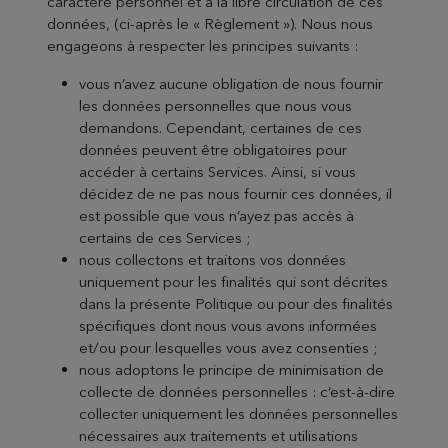
caractère personnel et à la libre circulation de ces
données, (ci-après le « Règlement »). Nous nous
engageons à respecter les principes suivants :
vous n’avez aucune obligation de nous fournir
les données personnelles que nous vous
demandons. Cependant, certaines de ces
données peuvent être obligatoires pour
accéder à certains Services. Ainsi, si vous
décidez de ne pas nous fournir ces données, il
est possible que vous n’ayez pas accès à
certains de ces Services ;
nous collectons et traitons vos données
uniquement pour les finalités qui sont décrites
dans la présente Politique ou pour des finalités
spécifiques dont nous vous avons informées
et/ou pour lesquelles vous avez consenties ;
nous adoptons le principe de minimisation de
collecte de données personnelles : c’est-à-dire
collecter uniquement les données personnelles
nécessaires aux traitements et utilisations