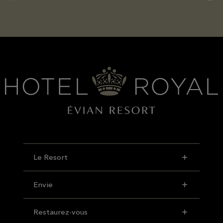
Le Resort
Envie
Restaurez-vous