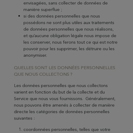
envisagées, sans collecter de données de
manière superflue ;
si des données personnelles que nous
possédons ne sont plus utiles aux traitements
de données personnelles que nous réalisons,
et qu’aucune obligation légale nous impose de
les conserver, nous ferons tout ce qui est notre
pouvoir pour les supprimer, les détruire ou les
anonymiser.
QUELLES SONT LES DONNÉES PERSONNELLES
QUE NOUS COLLECTONS ?
Les données personnelles que nous collectons
varient en fonction du but de la collecte et du
Service que nous vous fournissons. Généralement,
nous pouvons être amenés à collecter de manière
directe les catégories de données personnelles
suivantes :
coordonnées personnelles, telles que votre