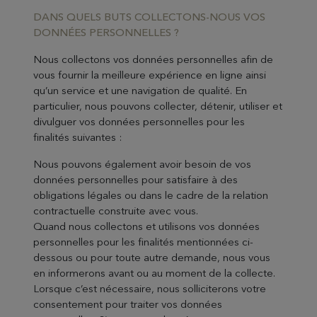
DANS QUELS BUTS COLLECTONS-NOUS VOS
DONNÉES PERSONNELLES ?
Nous collectons vos données personnelles afin de
vous fournir la meilleure expérience en ligne ainsi
qu’un service et une navigation de qualité. En
particulier, nous pouvons collecter, détenir, utiliser et
divulguer vos données personnelles pour les
finalités suivantes :
Nous pouvons également avoir besoin de vos
données personnelles pour satisfaire à des
obligations légales ou dans le cadre de la relation
contractuelle construite avec vous.
Quand nous collectons et utilisons vos données
personnelles pour les finalités mentionnées ci-
dessous ou pour toute autre demande, nous vous
en informerons avant ou au moment de la collecte.
Lorsque c’est nécessaire, nous solliciterons votre
consentement pour traiter vos données