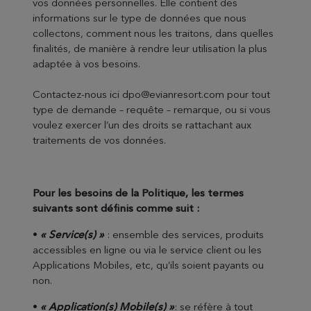
vos données personnelles. Elle contient des
informations sur le type de données que nous
collectons, comment nous les traitons, dans quelles
finalités, de manière à rendre leur utilisation la plus
adaptée à vos besoins.
Contactez-nous ici dpo@evianresort.com pour tout
type de demande – requête – remarque, ou si vous
voulez exercer l’un des droits se rattachant aux
traitements de vos données.
Pour les besoins de la Politique, les termes
suivants sont définis comme suit :
•
« Service(s) »
: ensemble des services, produits
accessibles en ligne ou via le service client ou les
Applications Mobiles, etc, qu’ils soient payants ou
non.
•
« Application(s) Mobile(s) »
: se réfère à tout