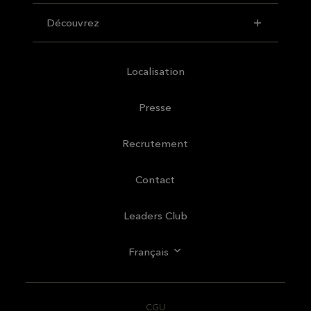
Découvrez
Localisation
Presse
Recrutement
Contact
Leaders Club
Français
CGU