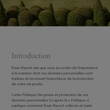
Introduction
Évian Resort sait que vous accordez de l’importance
à la manière dont vos données personnelles sont
traitées et reconnait l’importance de la protection
de votre vie privée.
Cette Politique Vie privée et protection de vos
données personnelles (ci-après la « Politique »)
explique comment Évian Resort collecte et traite