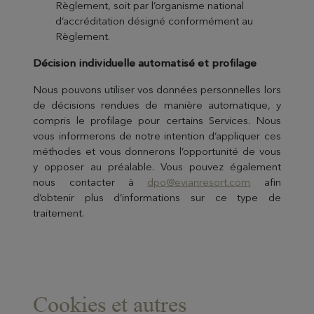
Règlement, soit par l’organisme national
d’accréditation désigné conformément au
Règlement.
Décision individuelle automatisé et profilage
Nous pouvons utiliser vos données personnelles lors
de décisions rendues de manière automatique, y
compris le profilage pour certains Services. Nous
vous informerons de notre intention d’appliquer ces
méthodes et vous donnerons l’opportunité de vous
y opposer au préalable. Vous pouvez également
nous contacter à
dpo@evianresort.com
afin
d’obtenir plus d’informations sur ce type de
traitement.
Cookies et autres