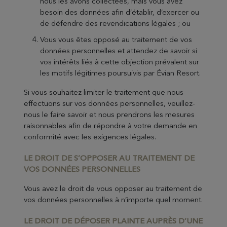
nous les avons collectées, mais vous avez
besoin des données afin d’établir, d’exercer ou
de défendre des revendications légales ; ou
Vous vous êtes opposé au traitement de vos
données personnelles et attendez de savoir si
vos intérêts liés à cette objection prévalent sur
les motifs légitimes poursuivis par Évian Resort.
Si vous souhaitez limiter le traitement que nous
effectuons sur vos données personnelles, veuillez-
nous le faire savoir et nous prendrons les mesures
raisonnables afin de répondre à votre demande en
conformité avec les exigences légales.
LE DROIT DE S
’OPPOSER AU TRAITEMENT DE
VOS DONNÉES PERSONNELLES
Vous avez le droit de vous opposer au traitement de
vos données personnelles à n’importe quel moment.
LE DROIT DE DÉPOSE
R PLAINTE AUPRÈS D’UNE