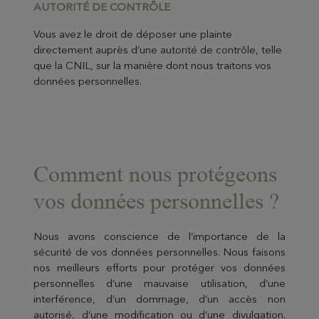
AUTORITÉ DE CONTRÔLE
Vous avez le droit de déposer une plainte
directement auprès d’une autorité de contrôle, telle
que la CNIL, sur la manière dont nous traitons vos
données personnelles.
Comment nous protégeons
vos données personnelles ?
Nous avons conscience de l’importance de la
sécurité de vos données personnelles. Nous faisons
nos meilleurs efforts pour protéger vos données
personnelles d’une mauvaise utilisation, d’une
interférence, d’un dommage, d’un accès non
autorisé, d’une modification ou d’une divulgation.