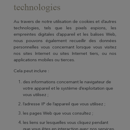
technologies
Au travers de notre utilisation de cookies et d’autres
technologies, tels que les pixels espions, les
empreintes digitales d’appareil et les balises Web,
nous pouvons également recueillir des données
personnelles vous concernant lorsque vous visitez
nos sites Internet ou sites Internet tiers, ou nos
applications mobiles ou tierces.
Cela peut inclure :
des informations concernant le navigateur de
votre appareil et le système d’exploitation que
vous utilisez ;
l’adresse IP de l’appareil que vous utilisez ;
les pages Web que vous consultez ;
les liens sur lesquelles vous cliquez pendant
que vous êtes en interaction avec nos services.