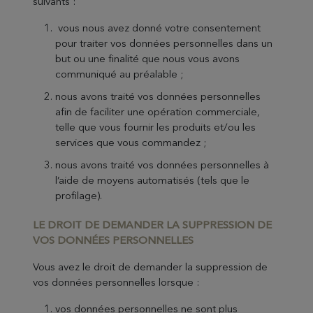
suivants :
vous nous avez donné votre consentement
pour traiter vos données personnelles dans un
but ou une finalité que nous vous avons
communiqué au préalable ;
nous avons traité vos données personnelles
afin de faciliter une opération commerciale,
telle que vous fournir les produits et/ou les
services que vous commandez ;
nous avons traité vos données personnelles à
l’aide de moyens automatisés (tels que le
profilage).
LE DROIT DE DEMANDER LA SUPPRESSION DE
VOS DONNÉES PERSONNE
LLES
Vous avez le droit de demander la suppression de
vos données personnelles lorsque :
vos données personnelles ne sont plus