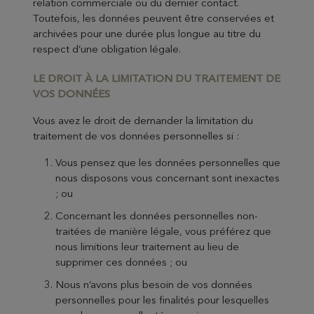
relation commerciale ou du dernier contact.
Toutefois, les données peuvent être conservées et
archivées pour une durée plus longue au titre du
respect d’une obligation légale.
LE DROIT À LA LIMITATION
DU TRAITEMENT DE
VOS DONNÉES
Vous avez le droit de demander la limitation du
traitement de vos données personnelles si :
Vous pensez que les données personnelles que
nous disposons vous concernant sont inexactes
; ou
Concernant les données personnelles non-
traitées de manière légale, vous préférez que
nous limitions leur traitement au lieu de
supprimer ces données ; ou
Nous n’avons plus besoin de vos données
personnelles pour les finalités pour lesquelles