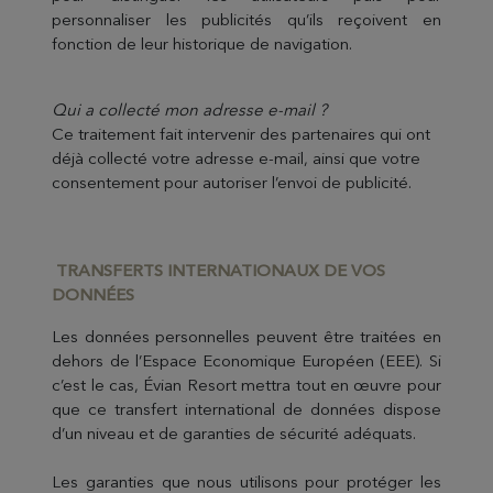
personnaliser les publicités qu’ils reçoivent en
fonction de leur historique de navigation.
Qui a collecté mon adresse e-mail ?
Ce traitement fait intervenir des partenaires qui ont
déjà collecté votre adresse e-mail, ainsi que votre
consentement pour autoriser l’envoi de publicité.
TRANSFERTS INTERNATI
ONAUX DE VOS
DONNÉES
Les données personnelles peuvent être traitées en
dehors de l’Espace Economique Européen (EEE). Si
c’est le cas, Évian Resort mettra tout en œuvre pour
que ce transfert international de données dispose
d’un niveau et de garanties de sécurité adéquats.
Les garanties que nous utilisons pour protéger les