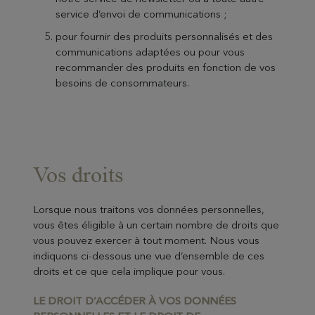
service d’envoi de communications ;
pour fournir des produits personnalisés et des
communications adaptées ou pour vous
recommander des produits en fonction de vos
besoins de consommateurs.
Vos droits
Lorsque nous traitons vos données personnelles,
vous êtes éligible à un certain nombre de droits que
vous pouvez exercer à tout moment. Nous vous
indiquons ci-dessous une vue d’ensemble de ces
droits et ce que cela implique pour vous.
LE DROIT D’ACCÉDER À VOS DONNÉES