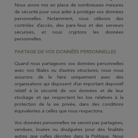
Nous avons mis en place de nombreuses mesures
de sécurité pour vous aider à protéger vos données
personnelles. Notamment, nous utilisons des
contrôles d’accès, des pare-feux et des serveurs
sécurisés, et nous cryptons les données
personnelles.
PARTAGE DE V
OS DONNÉES PERSONNELLES
Quand nous partageons vos données personnelles
avec nos filiales ou d’autres structures, nous nous
assurons de le faire uniquement avec des
organisations qui disposent d’un important dispositif
relatif à la sécurité de vos données et de leur
stockage et qui respectent les lois relatives à la
protection de la vie privée, dans des conditions
équivalentes à celles que nous respectons.
Vos données personnelles ne seront pas partagées,
vendues, louées ou divulguées pour des finalités
autres que celles décrites dans la Politique. Nous