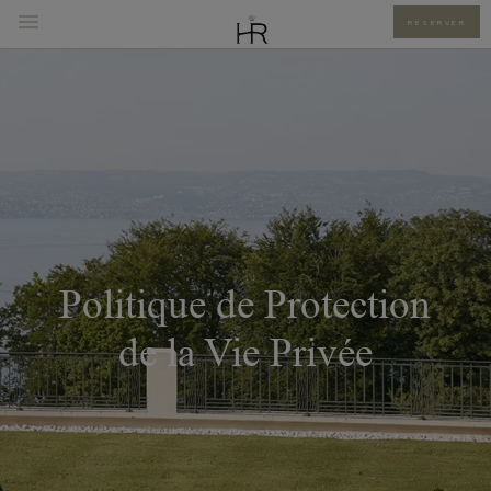
RÉSERVER
Politique de Protection
de la Vie Privée