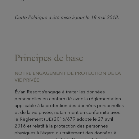
Cette Politique a été mise à jour le 18 mai 2018.
Principes de base
NOTRE ENGAGEMENT DE PROTECTION DE LA
VIE PRIVÉE
Évian Resort s’engage à traiter les données
personnelles en conformité avec la réglementation
applicable à la protection des données personnelles
et de la vie privée, notamment en conformité avec
le Règlement (UE) 2016/679 adopté le 27 avril
2016 et relatif à la protection des personnes
physiques à l’égard du traitement des données à