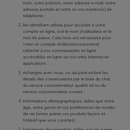
nom, votre prénom, votre adresse e-mail, votre
adresse postale et votre ou vos numéro(s) de
téléphone ;
les identifiant utilisés pour accéder à votre
compte en ligne, soit le nom d’utilisateur et le
mot de passe. Cela nous est nécessaire pour
créer un compte d’utilisation personnel
rattaché à nos communautés en ligne
accessibles en ligne via nos sites Internet et
applications ;
échanges avec nous, ce qui peut inclure les
détails des conversations par le biais du chat,
du service consommateur qualité et/ou du
service consommateur conseil ;
informations démographiques, telles que votre
âge, votre genre et vos préférences de modes
de vie (entre autres vos produits favoris et
l’intérêt que vous y portez) ;
historiques de navigation, telles que les pages