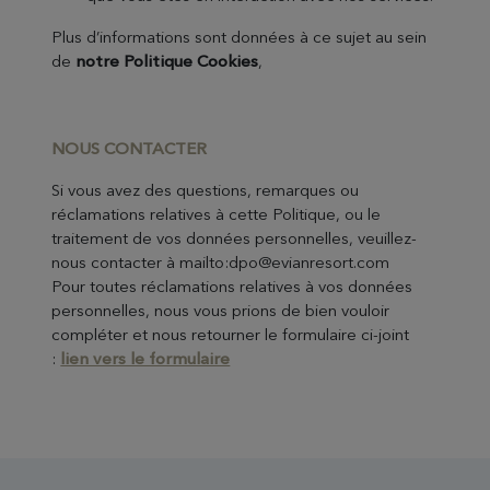
Plus d’informations sont données à ce sujet au sein
de
notre Politique Cookies
,
NOUS CO
NTACTER
Si vous avez des questions, remarques ou
réclamations relatives à cette Politique, ou le
traitement de vos données personnelles, veuillez-
nous contacter à mailto:dpo@evianresort.com
Pour toutes réclamations relatives à vos données
personnelles, nous vous prions de bien vouloir
compléter et nous retourner le formulaire ci-joint
:
lien vers le formulaire