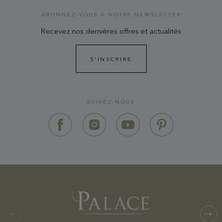
ABONNEZ-VOUS À NOTRE NEWSLETTER
Recevez nos dernières offres et actualités
S'INSCRIRE
SUIVEZ-NOUS