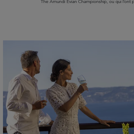
The Amundi Evian Championship, ou qui l’ont pl