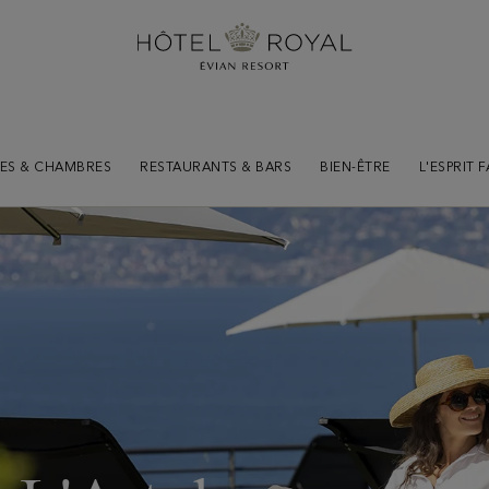
TES & CHAMBRES
RESTAURANTS & BARS
BIEN-ÊTRE
L'ESPRIT 