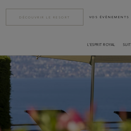
VOS ÉVÈNEMENTS
DÉCOUVRIR LE RESORT
L'ESPRIT ROYAL
SUI