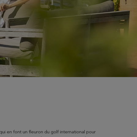
qui en font un fleuron du golf international pour