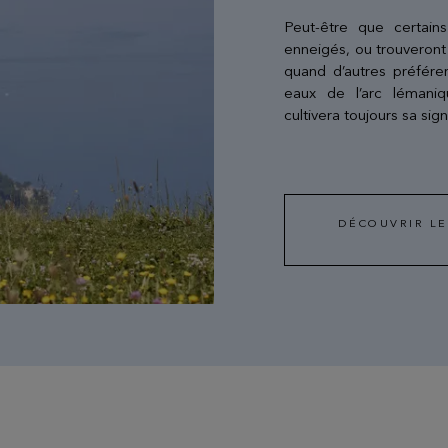
Peut-être que certains
enneigés, ou trouveront 
quand d’autres préférer
eaux de l’arc lémaniq
cultivera toujours sa sign
DÉCOUVRIR LE