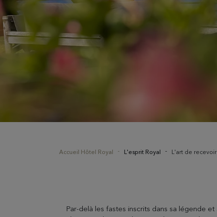
Accueil Hôtel Royal
L'esprit Royal
L'art de recevoir
Par-delà les fastes inscrits dans sa légende et 