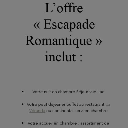
L’offre
« Escapade
Romantique »
inclut :
Votre nuit en chambre Séjour vue Lac
Votre petit déjeuner buffet au restaurant
La
Véranda
ou continental servi en chambre
Votre accueil en chambre : assortiment de