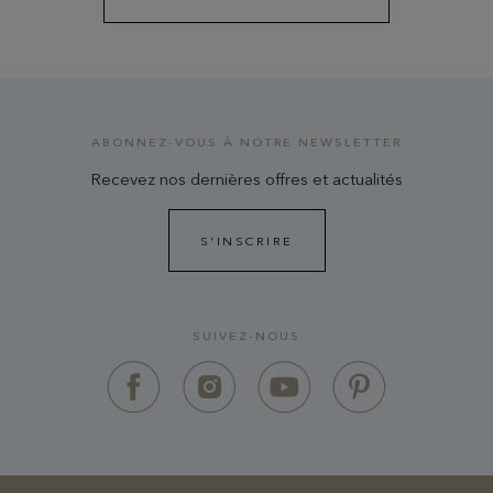
ABONNEZ-VOUS À NOTRE NEWSLETTER
Recevez nos dernières offres et actualités
S'INSCRIRE
SUIVEZ-NOUS