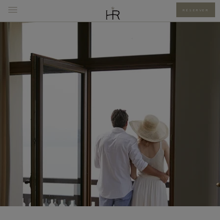
RÉSERVER