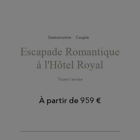
Gastronomie
Couple
Escapade Romantique
à l'Hôtel Royal
Toute l'année
À partir de 959 €