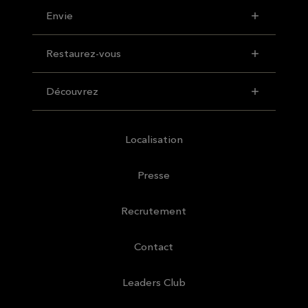
Envie
Restaurez-vous
Découvrez
Localisation
Presse
Recrutement
Contact
Leaders Club