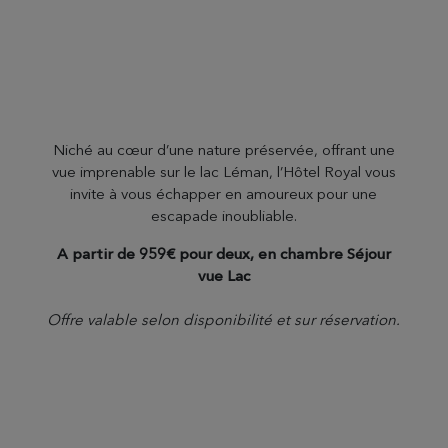
Niché au cœur d’une nature préservée, offrant une
vue imprenable sur le lac Léman, l’Hôtel Royal vous
invite à vous échapper en amoureux pour une
escapade inoubliable.
A partir de 959€ pour deux, en chambre Séjour
vue Lac
Offre valable selon disponibilité et sur réservation.