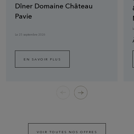
Dîner Domaine Château
Pavie
Le 25 septembre 2026
EN SAVOIR PLUS
VOIR TOUTES NOS OFFRES