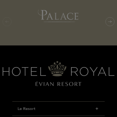
Le Resort