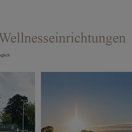
 Wellnesseinrichtungen
glich