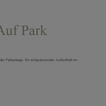
Auf Park
die Parkanlage. Ein entspannender Aufenthalt im