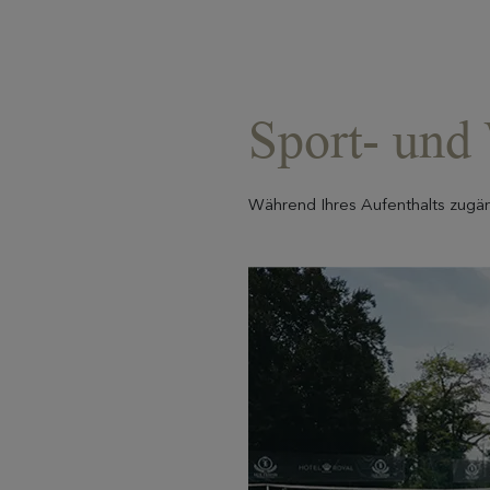
Sport- und
Während Ihres Aufenthalts zugän