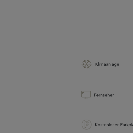
Klimaanlage
Fernseher
Kostenloser Parkpl