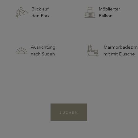
Blick auf
Möblierter
den Park
Balkon
Ausrichtung
Marmorbadezi
nach Süden
mit mit Dusche
BUCHEN