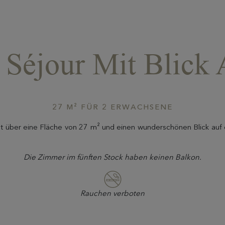
Séjour Mit Blick 
27 M² FÜR 2 ERWACHSENE
gt über eine Fläche von 27 m² und einen wunderschönen Blick auf 
Die Zimmer im fünften Stock haben keinen Balkon.
Rauchen verboten