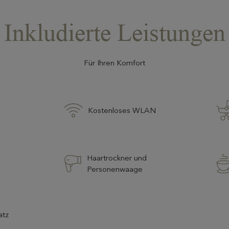
Inkludierte Leistungen
Für Ihren Komfort
Kostenloses WLAN
Haartrockner und
Personenwaage
atz