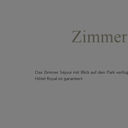
Zimmer 
Das Zimmer Séjour mit Blick auf den Park verfü
Hôtel Royal ist garantiert.