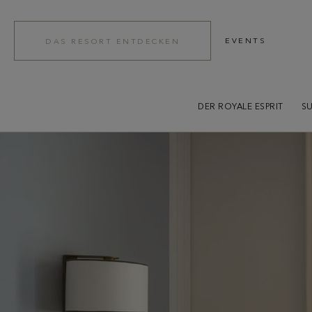
EVENTS
DAS RESORT ENTDECKEN
DER ROYALE ESPRIT
SU