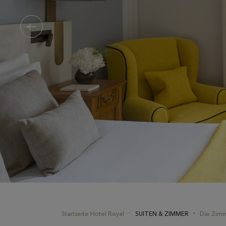
Startseite Hotel Royal
SUITEN & ZIMMER
Die Zim