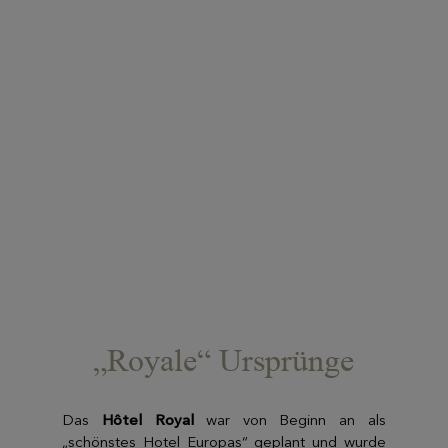
„Royale“ Ursprünge
Das
Hôtel Royal
war von Beginn an als
„schönstes Hotel Europas“ geplant und wurde