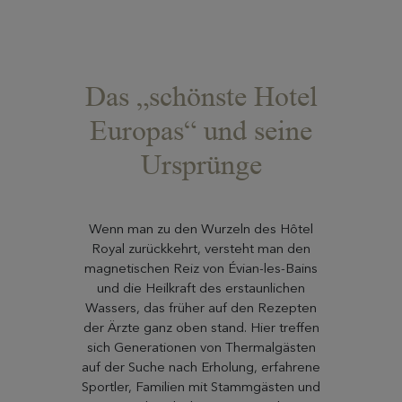
Das „schönste Hotel
Europas“ und seine
Ursprünge
Wenn man zu den Wurzeln des Hôtel
Royal zurückkehrt, versteht man den
magnetischen Reiz von Évian-les-Bains
und die Heilkraft des erstaunlichen
Wassers, das früher auf den Rezepten
der Ärzte ganz oben stand. Hier treffen
sich Generationen von Thermalgästen
auf der Suche nach Erholung, erfahrene
Sportler, Familien mit Stammgästen und