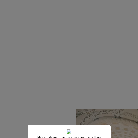
Hôtel Royal uses cookies on this