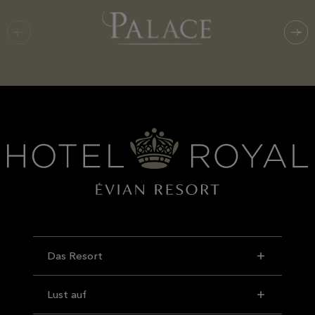
Das Resort
Lust auf