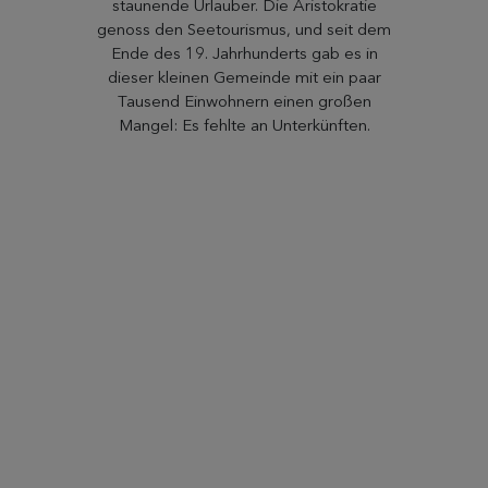
staunende Urlauber. Die Aristokratie
genoss den Seetourismus, und seit dem
Ende des 19. Jahrhunderts gab es in
dieser kleinen Gemeinde mit ein paar
Tausend Einwohnern einen großen
Mangel: Es fehlte an Unterkünften.