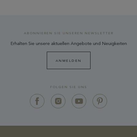
ABONNIEREN SIE UNSEREN NEWSLETTER
Erhalten Sie unsere aktuellen Angebote und Neuigkeiten
ANMELDEN
FOLGEN SIE UNS