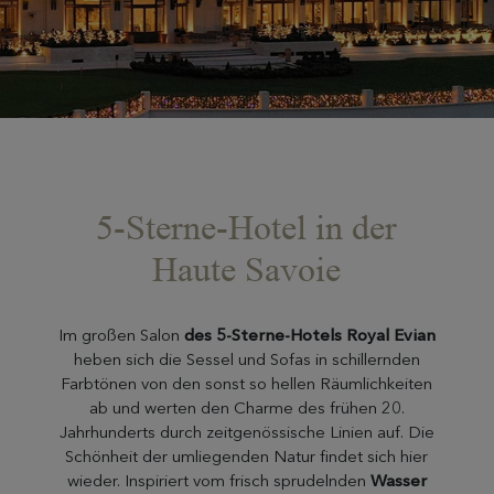
5-Sterne-Hotel in der
Haute Savoie
Im großen Salon
des 5-Sterne-Hotels Royal Evian
heben sich die Sessel und Sofas in schillernden
Farbtönen von den sonst so hellen Räumlichkeiten
ab und werten den Charme des frühen 20.
Jahrhunderts durch zeitgenössische Linien auf. Die
Schönheit der umliegenden Natur findet sich hier
wieder. Inspiriert vom frisch sprudelnden
Wasser