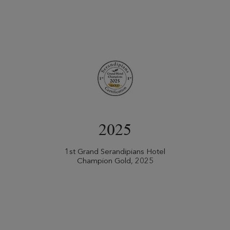
2025
1st Grand Serandipians Hotel
Champion Gold, 2025