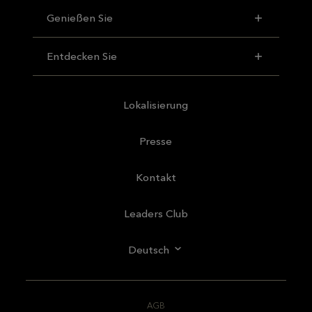
Genießen Sie
Entdecken Sie
Lokalisierung
Presse
Kontakt
Leaders Club
Deutsch
AGB