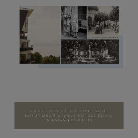
ENTDECKEN SIE DIE IDYLLISCHE
NATUR DES 5-STERNE-HOTELS ROYAL
IN EVIAN LES BAINS