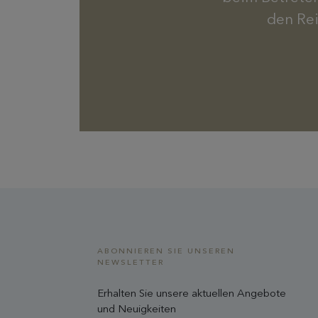
den Rei
ABONNIEREN SIE UNSEREN
NEWSLETTER
Erhalten Sie unsere aktuellen Angebote
und Neuigkeiten