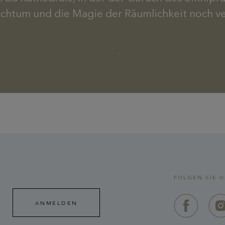
chtum und die Magie der Räumlichkeit noch ve
.
FOLGEN SIE 
ANMELDEN