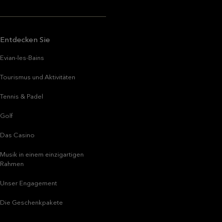
Entdecken Sie
Evian-les-Bains
Tourismus und Aktivitäten
Tennis & Padel
Golf
Das Casino
Musik in einem einzigartigen
Rahmen
Unser Engagement
Die Geschenkpakete