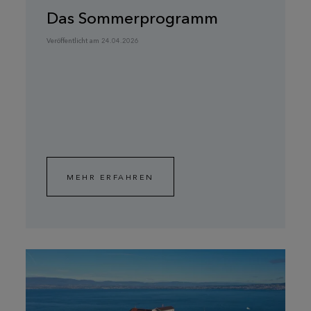
Das Sommerprogramm
Veröffentlicht am 24.04.2026
MEHR ERFAHREN