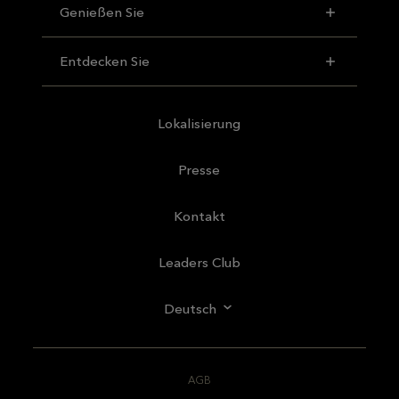
Genießen Sie
Entdecken Sie
Lokalisierung
Presse
Kontakt
Leaders Club
Deutsch
AGB