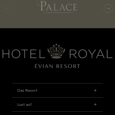
Das Resort
Lust auf