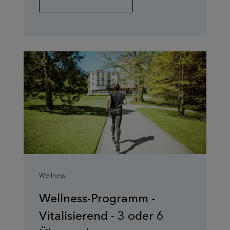
Wellness
Wellness-Programm -
Vitalisierend - 3 oder 6