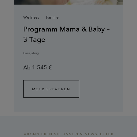
Wellness
Familie
Programm Mama & Baby –
3 Tage
Ganzjährig
Ab 1 545 €
MEHR ERFAHREN
ABONNIEREN SIE UNSEREN NEWSLETTER