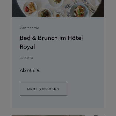
Gastronomie
Bed & Brunch im Hôtel
Royal
Ganzjährig
Ab 606 €
MEHR ERFAHREN