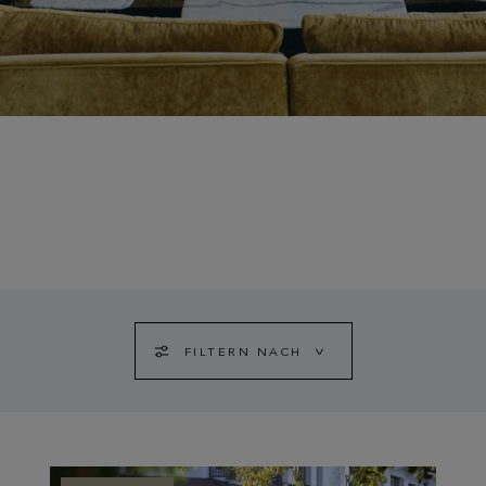
FILTERN NACH