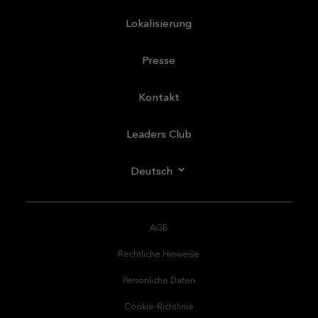
Lokalisierung
Presse
Kontakt
Leaders Club
Deutsch
AGB
Rechtliche Hinweise
Persönliche Daten
Cookie-Richtlinie