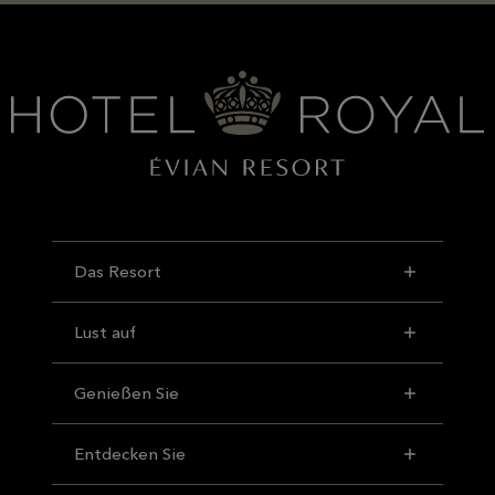
Das Resort
Lust auf
Genießen Sie
Entdecken Sie