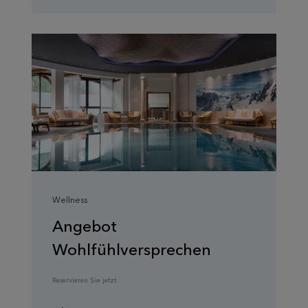
Wellness
Angebot
Wohlfühlversprechen
Reservieren Sie jetzt