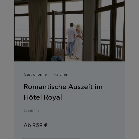
Gastronomie
Pärchen
Romantische Auszeit im
Hôtel Royal
Ganzjährig
Ab 959 €