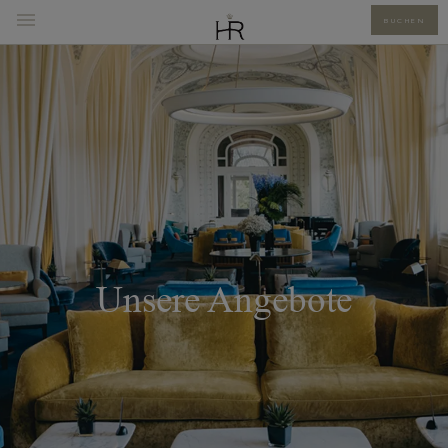
BUCHEN
Unsere Angebote