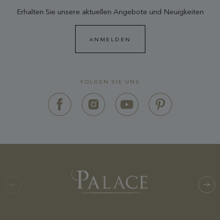
Erhalten Sie unsere aktuellen Angebote und Neuigkeiten
ANMELDEN
FOLGEN SIE UNS