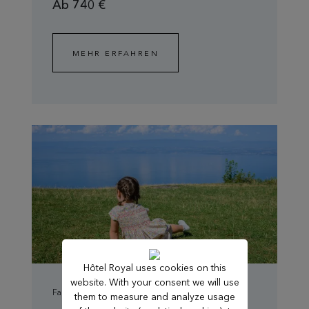
Ab 740 €
MEHR ERFAHREN
Hôtel Royal uses cookies on this
website. With your consent we will use
Familie
them to measure and analyze usage