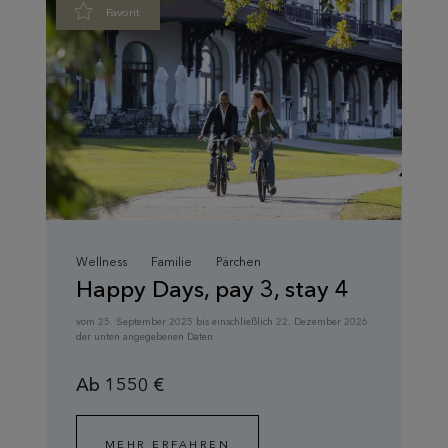
Favorit
Wellness
Familie
Pärchen
Happy Days, pay 3, stay 4
vom 25. September 2025 bis einschließlich 22. Dezember 2026
der unten angegebenen Daten
Ab 1550 €
MEHR ERFAHREN