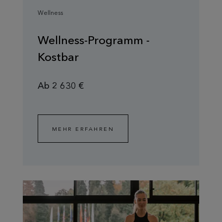
Wellness
Wellness-Programm -
Kostbar
Ab 2 630 €
MEHR ERFAHREN