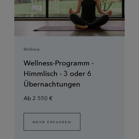
Wellness
Wellness-Programm -
Himmlisch - 3 oder 6
Übernachtungen
Ab 2 550 €
MEHR ERFAHREN